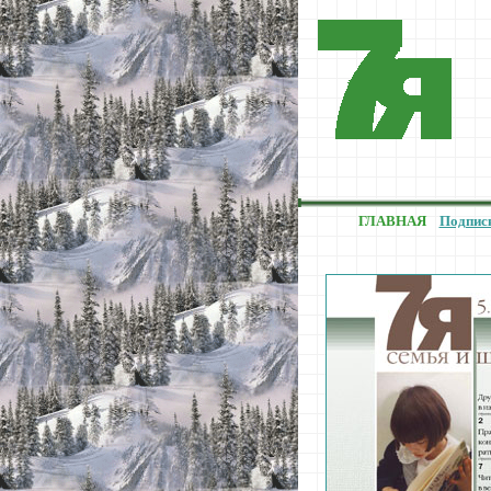
ГЛАВНАЯ
Подпис