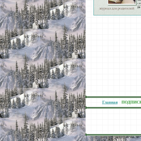
Главная
ПОДПИС