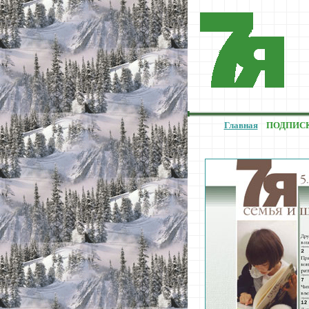
Главная
ПОДПИС